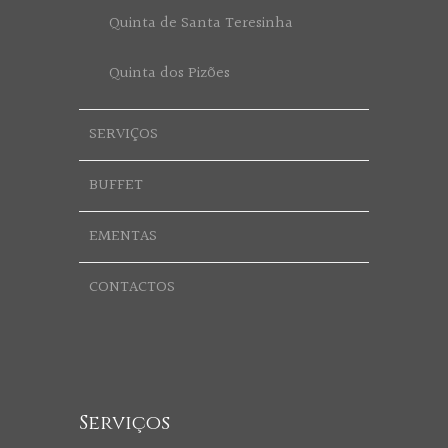
Quinta de Santa Teresinha
Quinta dos Pizões
SERVIÇOS
BUFFET
EMENTAS
CONTACTOS
Serviços