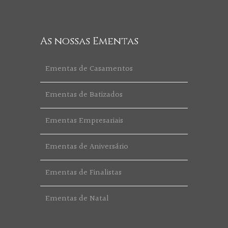
As nossas Ementas
Ementas de Casamentos
Ementas de Batizados
Ementas Empresariais
Ementas de Aniversário
Ementas de Finalistas
Ementas de Natal