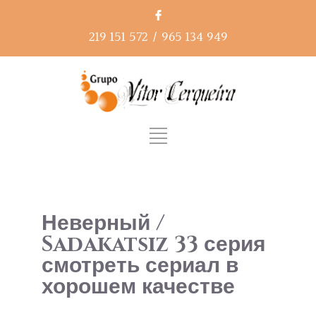
219 151 572
/
965 134 949
Неверный /
Sadakatsiz 33 серия
смотреть сериал в
хорошем качестве