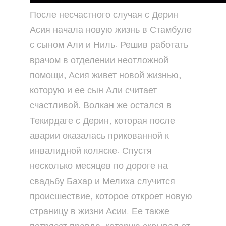
После несчастного случая с Дерин
Асия начала новую жизнь в Стамбуле
с сыном Али и Ниль. Решив работать
врачом в отделении неотложной
помощи, Асия живет новой жизнью,
которую и ее сын Али считает
счастливой. Волкан же остался в
Текирдаге с Дерин, которая после
аварии оказалась прикованной к
инвалидной коляске. Спустя
несколько месяцев по дороге на
свадьбу Бахар и Мелиха случится
происшествие, которое откроет новую
страницу в жизни Асии. Ее также