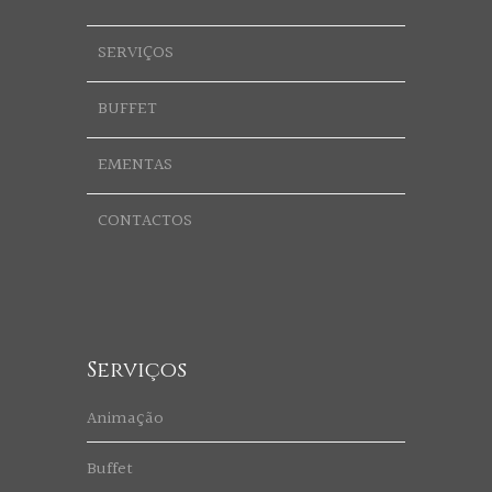
SERVIÇOS
BUFFET
EMENTAS
CONTACTOS
Serviços
Animação
Buffet