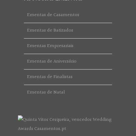
Ementas de Casamentos
Ementas de Batizados
Ementas Empresariais
Ementas de Aniversário
Ementas de Finalistas
Ementas de Natal