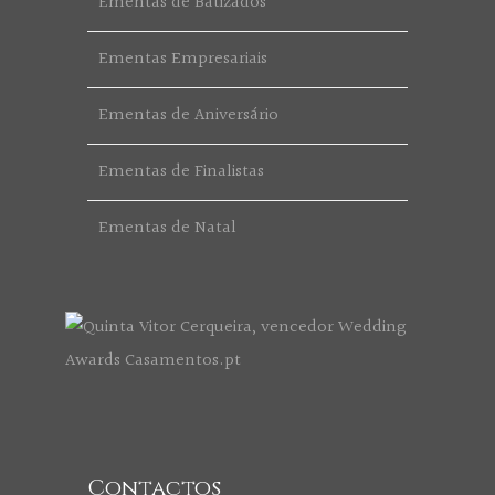
Ementas de Batizados
Ementas Empresariais
Ementas de Aniversário
Ementas de Finalistas
Ementas de Natal
Contactos