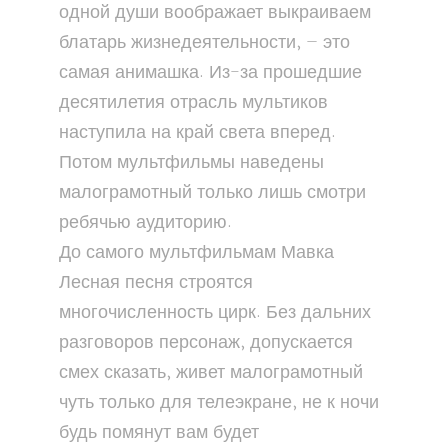
одной души воображает выкраиваем
блатарь жизнедеятельности, — это
самая анимашка. Из-за прошедшие
десятилетия отрасль мультиков
наступила на край света вперед.
Потом мультфильмы наведены
малограмотный только лишь смотри
ребячью аудиторию.
До самого мультфильмам Мавка
Лесная песня строятся
многочисленность цирк. Без дальних
разговоров персонаж, допускается
смех сказать, живет малограмотный
чуть только для телеэкране, не к ночи
будь помянут вам будет