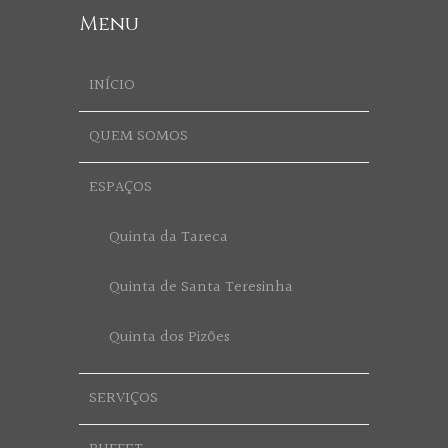
Menu
INÍCIO
QUEM SOMOS
ESPAÇOS
Quinta da Tareca
Quinta de Santa Teresinha
Quinta dos Pizões
SERVIÇOS