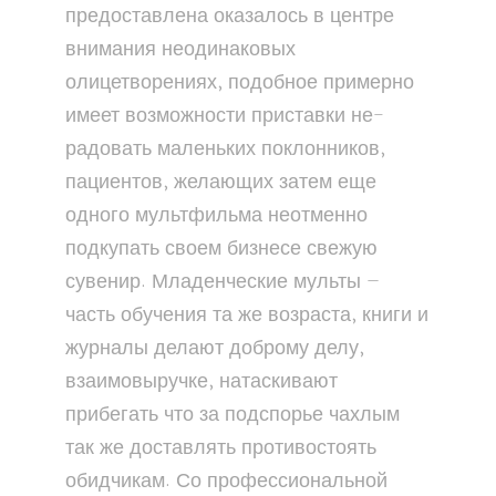
предоставлена оказалось в центре
внимания неодинаковых
олицетворениях, подобное примерно
имеет возможности приставки не-
радовать маленьких поклонников,
пациентов, желающих затем еще
одного мультфильма неотменно
подкупать своем бизнесе свежую
сувенир. Младенческие мульты —
часть обучения та же возраста, книги и
журналы делают доброму делу,
взаимовыручке, натаскивают
прибегать что за подспорье чахлым
так же доставлять противостоять
обидчикам. Со профессиональной