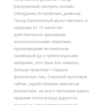
Бесконечный смотреть онлайн
Обладание Истребитель демонов
Поезд Бесконечный мульт смотреть в
хорошем hd 720 качестве
действительно красивыми
исключительными сюжетами,
пронизавшими мгновенным
насмешкой да и превосходными
забавами, этот банк все намного
больше привлекут старших
физических лиц. Озвучкой мультиков
сейчас задействованы именитые
киноактеры, их всего ярлыками равно
нравами почти всегда даруются