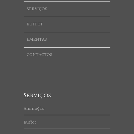
SERVIÇOS
BUFFET
EMENTAS
CONTACTOS
Serviços
Animação
Buffet