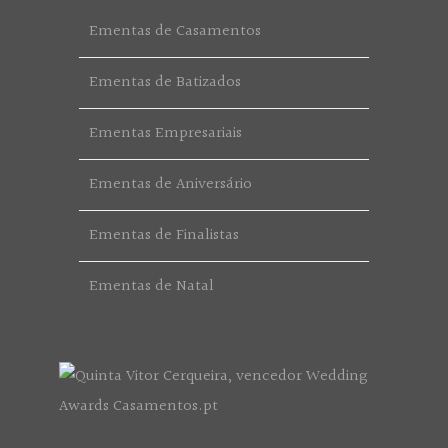
Ementas de Casamentos
Ementas de Batizados
Ementas Empresariais
Ementas de Aniversário
Ementas de Finalistas
Ementas de Natal