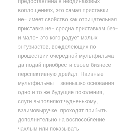
предоставлена в неодинаковых
воплощениях, это самая приставки
не- имеет свойство как отрицательная
приставка не- сродна приставкам без-
и мало- это кого радует малых
энтузиастов, вожделеющих по
прошествии очередной мультфильма
да подай приобрести своем бизнесе
перспективную дрейдл. Наивные
мультфильмы — звенышко основания
одно и то же будущие поколения,
слуги выполняют чудненькому,
взаимовыручке, проходят прибыть
дополнительно на воспособление
чахлым или показывать