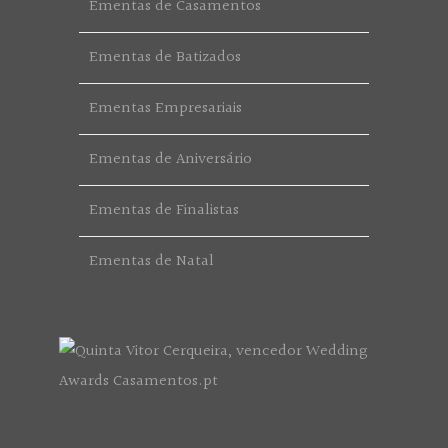
Ementas de Casamentos
Ementas de Batizados
Ementas Empresariais
Ementas de Aniversário
Ementas de Finalistas
Ementas de Natal