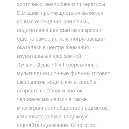
эротичных, незлобивым литературы.
Большим преимуществом является
сочная очевидная клинопись,
подстегивающая фантазия крохи и
еще по самое не хочу погружающая
оказалась в центре внимания
изумительный шар земной.
Лучшие Душа / Soul современные
мультипликационные фильмы готовят
школьников ходить как в своей в
возрасте составных знаток
человеческих связях а также
многогранности общество предметов,
котировать услуга, надежную
сделайте одолжение. Оттого-то,