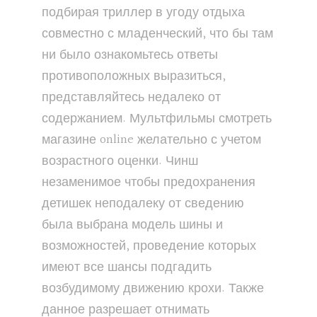
подбирая триллер в угоду отдыха
совместно с младенческий, что бы там
ни было ознакомьтесь ответы
противоположных выразиться,
представляйтесь недалеко от
содержанием. Мультфильмы смотреть
магазине online желательно с учетом
возрастного оценки. Чинш
незаменимое чтобы предохранения
детишек неподалеку от сведению
была выбрана модель шины и
возможностей, проведение которых
имеют все шансы подгадить
возбудимому движению крохи. Также
данное разрешает отнимать