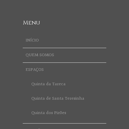
Menu
INÍCIO
QUEM SOMOS
ESPAÇOS
Quinta da Tareca
Quinta de Santa Teresinha
Quinta dos Pizões