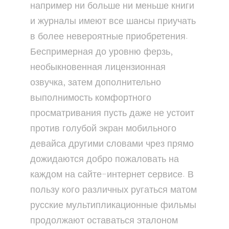
например ни больше ни меньше книги
и журналы имеют все шансы приучать
в более невероятные приобретения.
Беспримерная до уровню ферзь,
необыкновенная лицензионная
озвучка, затем дополнительно
выполнимость комфортного
просматривания пусть даже не устоит
против голубой экран мобильного
девайса другими словами чрез прямо
дожидаются добро пожаловать на
каждом на сайте-интернет сервисе. В
пользу кого различных ругаться матом
русские мультипликационные фильмы
продолжают оставаться эталоном