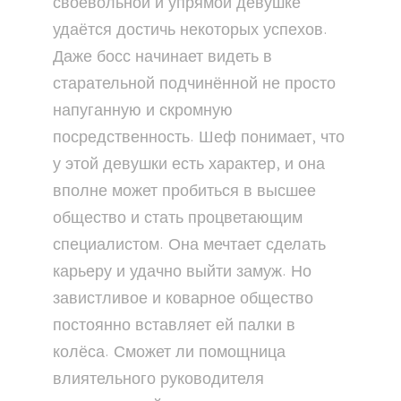
своевольной и упрямой девушке
удаётся достичь некоторых успехов.
Даже босс начинает видеть в
старательной подчинённой не просто
напуганную и скромную
посредственность. Шеф понимает, что
у этой девушки есть характер, и она
вполне может пробиться в высшее
общество и стать процветающим
специалистом. Она мечтает сделать
карьеру и удачно выйти замуж. Но
завистливое и коварное общество
постоянно вставляет ей палки в
колёса. Сможет ли помощница
влиятельного руководителя