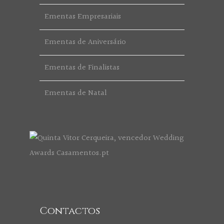
Ementas Empresariais
Ementas de Aniversário
Ementas de Finalistas
Ementas de Natal
Contactos