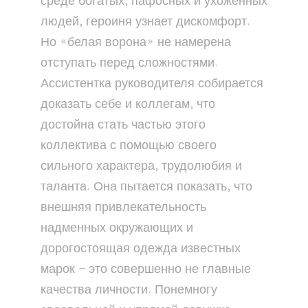
среде богатых, пафосных и ухоженных
людей, героиня узнает дискомфорт.
Но «белая ворона» не намерена
отступать перед сложностями.
Ассистентка руководителя собирается
доказать себе и коллегам, что
достойна стать частью этого
коллектива с помощью своего
сильного характера, трудолюбия и
таланта. Она пытается показать, что
внешняя привлекательность
надменных окружающих и
дорогостоящая одежда известных
марок – это совершенно не главные
качества личности. Понемногу