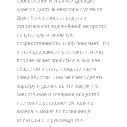
своевольной и упрямой девушке
удаётся достичь некоторых успехов.
Даже босс начинает видеть в
старательной подчинённой не просто
напуганную и скромную
посредственность. Шеф понимает, что
у этой девушки есть характер, и она
вполне может пробиться в высшее
общество и стать процветающим
специалистом. Она мечтает сделать
карьеру и удачно выйти замуж. Но
завистливое и коварное общество
постоянно вставляет ей палки в
колёса. Сможет ли помощница
влиятельного руководителя