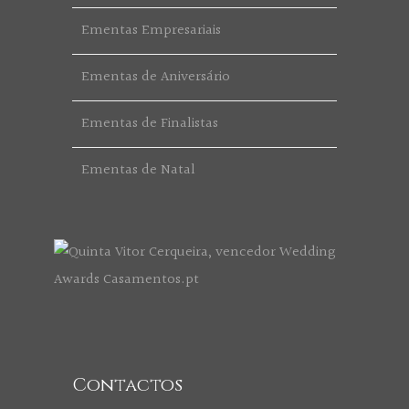
Ementas Empresariais
Ementas de Aniversário
Ementas de Finalistas
Ementas de Natal
Contactos