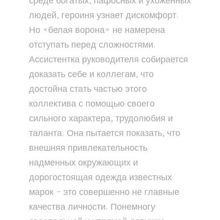
среде богатых, пафосных и ухоженных
людей, героиня узнает дискомфорт.
Но «белая ворона» не намерена
отступать перед сложностями.
Ассистентка руководителя собирается
доказать себе и коллегам, что
достойна стать частью этого
коллектива с помощью своего
сильного характера, трудолюбия и
таланта. Она пытается показать, что
внешняя привлекательность
надменных окружающих и
дорогостоящая одежда известных
марок – это совершенно не главные
качества личности. Понемногу