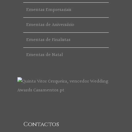
Ementas Empresariais
Ementas de Aniversário
Ementas de Finalistas
Ementas de Natal
Contactos