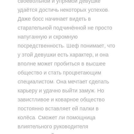
своевольной и упрямой девушке
удаётся достичь некоторых успехов.
Даже босс начинает видеть в
старательной подчинённой не просто
напуганную и скромную
посредственность. Шеф понимает, что
у этой девушки есть характер, и она
вполне может пробиться в высшее
общество и стать процветающим
специалистом. Она мечтает сделать
карьеру и удачно выйти замуж. Но
завистливое и коварное общество
постоянно вставляет ей палки в
колёса. Сможет ли помощница
влиятельного руководителя