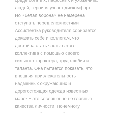
среде богатых, пафосных и ухоженных
людей, героиня узнает дискомфорт.
Но «белая ворона» не намерена
отступать перед сложностями.
Ассистентка руководителя собирается
доказать себе и коллегам, что
достойна стать частью этого
коллектива с помощью своего
сильного характера, трудолюбия и
таланта. Она пытается показать, что
внешняя привлекательность
надменных окружающих и
дорогостоящая одежда известных
марок – это совершенно не главные
качества личности. Понемногу