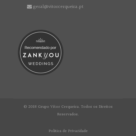
geral@vitorcerqueira.pt
© 2018 Grupo Vítor Cerqueira. Todos os Direitos
Reservados.
Politica de Privacidade