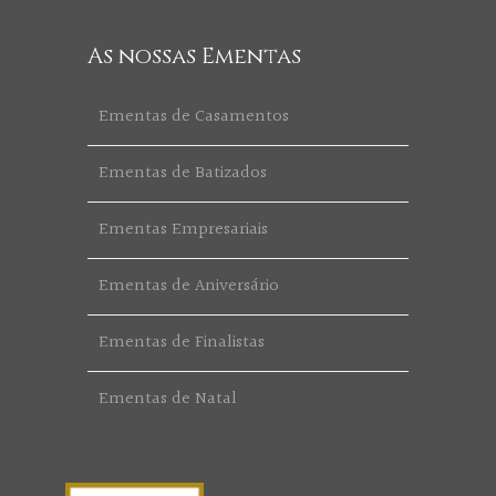
As nossas Ementas
Ementas de Casamentos
Ementas de Batizados
Ementas Empresariais
Ementas de Aniversário
Ementas de Finalistas
Ementas de Natal