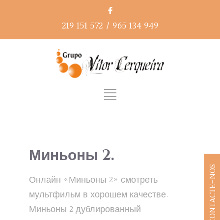
219 151 572
/
965 134 949
Миньоны 2.
CONTACTE-NOS
Онлайн «Миньоны 2» смотреть
мультфильм в хорошем качестве.
Миньоны 2 дублированный