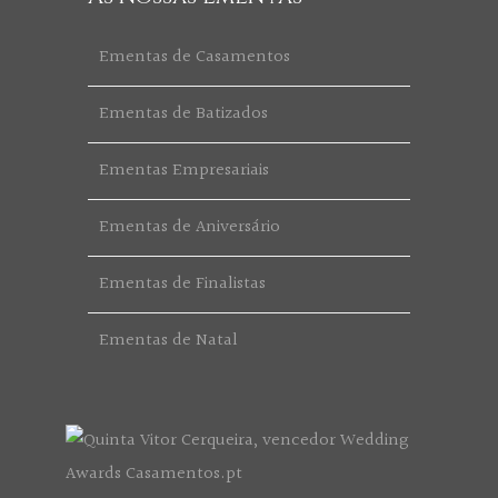
Ementas de Casamentos
Ementas de Batizados
Ementas Empresariais
Ementas de Aniversário
Ementas de Finalistas
Ementas de Natal