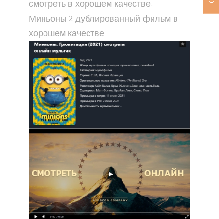
смотреть в хорошем качестве.
Миньоны 2 дублированный фильм в
хорошем качестве