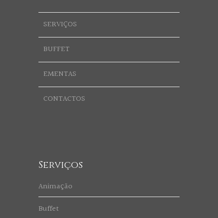
SERVIÇOS
BUFFET
EMENTAS
CONTACTOS
Serviços
Animação
Buffet