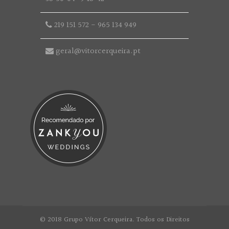
219 151 572
-
965 134 949
geral@vitorcerqueira.pt
© 2018 Grupo Vítor Cerqueira. Todos os Direitos