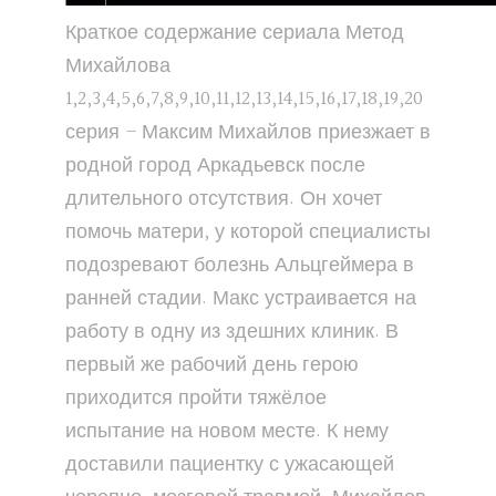
Краткое содержание сериала Метод
Михайлова
1,2,3,4,5,6,7,8,9,10,11,12,13,14,15,16,17,18,19,20
серия – Максим Михайлов приезжает в
родной город Аркадьевск после
длительного отсутствия. Он хочет
помочь матери, у которой специалисты
подозревают болезнь Альцгеймера в
ранней стадии. Макс устраивается на
работу в одну из здешних клиник. В
первый же рабочий день герою
приходится пройти тяжёлое
испытание на новом месте. К нему
доставили пациентку с ужасающей