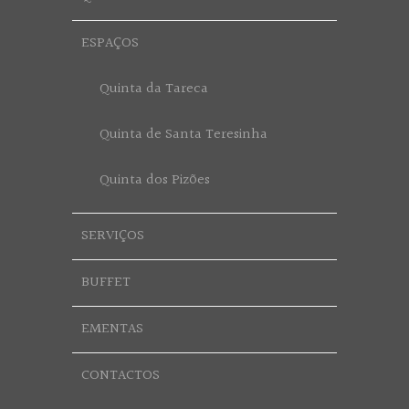
ESPAÇOS
Quinta da Tareca
Quinta de Santa Teresinha
Quinta dos Pizões
SERVIÇOS
BUFFET
EMENTAS
CONTACTOS