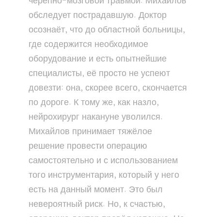
черепно-мозговой травмой. Михайлов
обследует пострадавшую. Доктор
осознаёт, что до областной больницы,
где содержится необходимое
оборудование и есть опытнейшие
специалисты, её просто не успеют
довезти: она, скорее всего, скончается
по дороге. К тому же, как назло,
нейрохирург накануне уволился.
Михайлов принимает тяжёлое
решение провести операцию
самостоятельно и с использованием
того инструментария, который у него
есть на данный момент. Это был
невероятный риск. Но, к счастью,