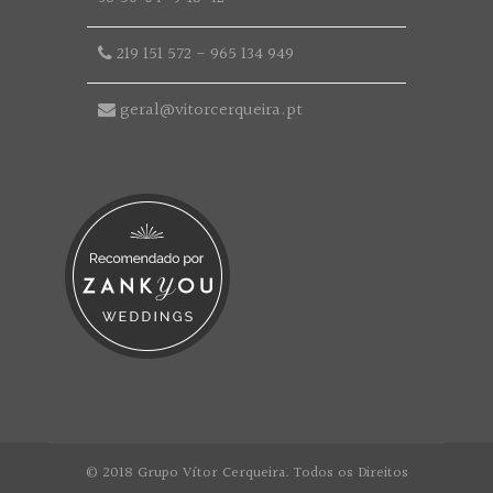
219 151 572
-
965 134 949
geral@vitorcerqueira.pt
© 2018 Grupo Vítor Cerqueira. Todos os Direitos