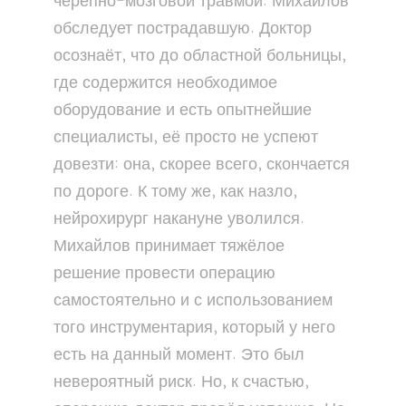
черепно-мозговой травмой. Михайлов
обследует пострадавшую. Доктор
осознаёт, что до областной больницы,
где содержится необходимое
оборудование и есть опытнейшие
специалисты, её просто не успеют
довезти: она, скорее всего, скончается
по дороге. К тому же, как назло,
нейрохирург накануне уволился.
Михайлов принимает тяжёлое
решение провести операцию
самостоятельно и с использованием
того инструментария, который у него
есть на данный момент. Это был
невероятный риск. Но, к счастью,