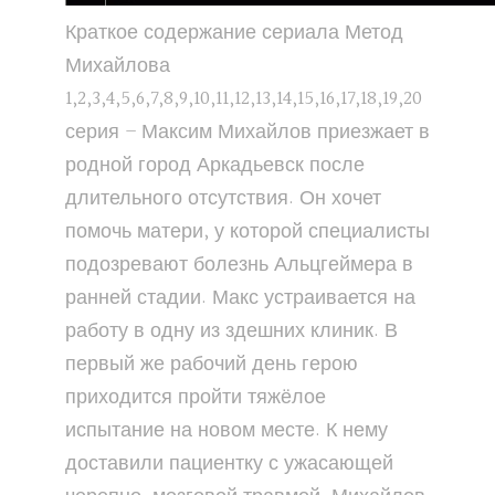
Краткое содержание сериала Метод
Михайлова
1,2,3,4,5,6,7,8,9,10,11,12,13,14,15,16,17,18,19,20
серия – Максим Михайлов приезжает в
родной город Аркадьевск после
длительного отсутствия. Он хочет
помочь матери, у которой специалисты
подозревают болезнь Альцгеймера в
ранней стадии. Макс устраивается на
работу в одну из здешних клиник. В
первый же рабочий день герою
приходится пройти тяжёлое
испытание на новом месте. К нему
доставили пациентку с ужасающей