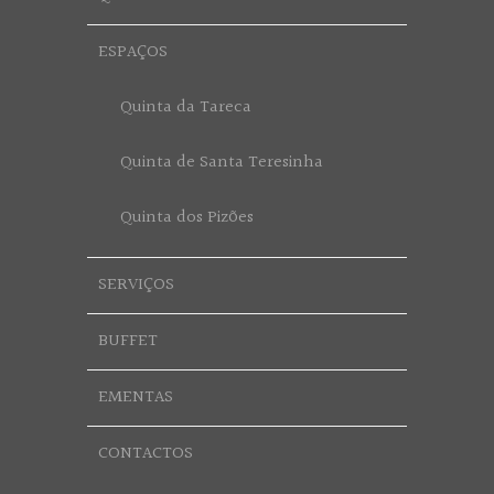
ESPAÇOS
Quinta da Tareca
Quinta de Santa Teresinha
Quinta dos Pizões
SERVIÇOS
BUFFET
EMENTAS
CONTACTOS