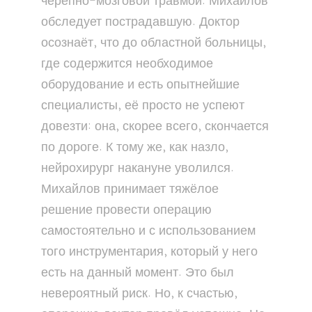
черепно-мозговой травмой. Михайлов
обследует пострадавшую. Доктор
осознаёт, что до областной больницы,
где содержится необходимое
оборудование и есть опытнейшие
специалисты, её просто не успеют
довезти: она, скорее всего, скончается
по дороге. К тому же, как назло,
нейрохирург накануне уволился.
Михайлов принимает тяжёлое
решение провести операцию
самостоятельно и с использованием
того инструментария, который у него
есть на данный момент. Это был
невероятный риск. Но, к счастью,