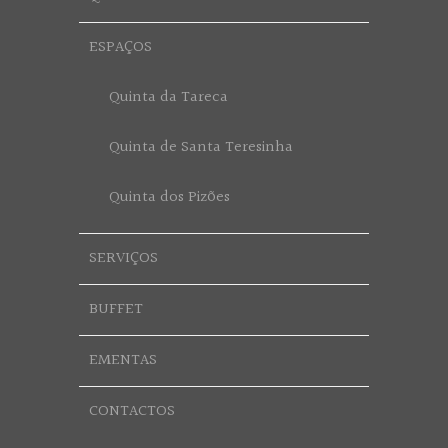
ESPAÇOS
Quinta da Tareca
Quinta de Santa Teresinha
Quinta dos Pizões
SERVIÇOS
BUFFET
EMENTAS
CONTACTOS