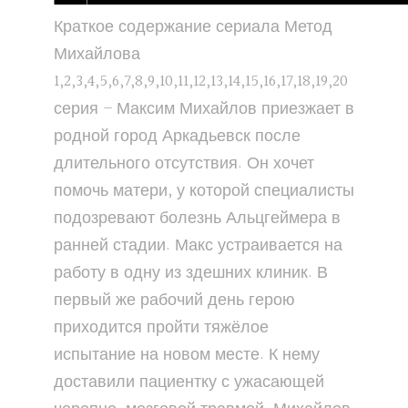
Краткое содержание сериала Метод
Михайлова
1,2,3,4,5,6,7,8,9,10,11,12,13,14,15,16,17,18,19,20
серия – Максим Михайлов приезжает в
родной город Аркадьевск после
длительного отсутствия. Он хочет
помочь матери, у которой специалисты
подозревают болезнь Альцгеймера в
ранней стадии. Макс устраивается на
работу в одну из здешних клиник. В
первый же рабочий день герою
приходится пройти тяжёлое
испытание на новом месте. К нему
доставили пациентку с ужасающей