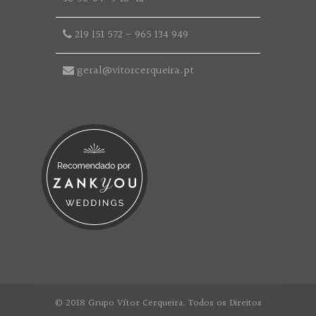
219 151 572
-
965 134 949
geral@vitorcerqueira.pt
© 2018 Grupo Vítor Cerqueira. Todos os Direitos