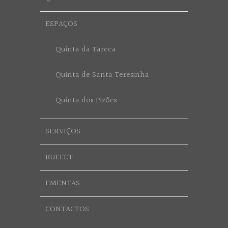
ESPAÇOS
Quinta da Tareca
Quinta de Santa Teresinha
Quinta dos Pizões
SERVIÇOS
BUFFET
EMENTAS
CONTACTOS