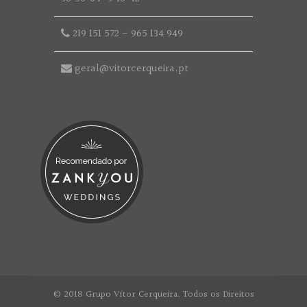
219 151 572
-
965 134 949
geral@vitorcerqueira.pt
© 2018 Grupo Vítor Cerqueira. Todos os Direitos