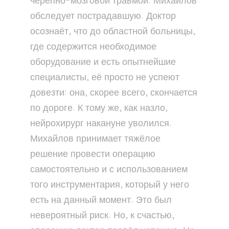
черепно-мозговой травмой. Михайлов
обследует пострадавшую. Доктор
осознаёт, что до областной больницы,
где содержится необходимое
оборудование и есть опытнейшие
специалисты, её просто не успеют
довезти: она, скорее всего, скончается
по дороге. К тому же, как назло,
нейрохирург накануне уволился.
Михайлов принимает тяжёлое
решение провести операцию
самостоятельно и с использованием
того инструментария, который у него
есть на данный момент. Это был
невероятный риск. Но, к счастью,