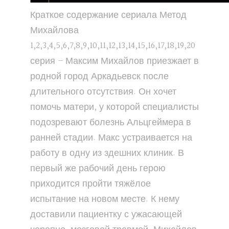
Краткое содержание сериала Метод
Михайлова
1,2,3,4,5,6,7,8,9,10,11,12,13,14,15,16,17,18,19,20
серия – Максим Михайлов приезжает в
родной город Аркадьевск после
длительного отсутствия. Он хочет
помочь матери, у которой специалисты
подозревают болезнь Альцгеймера в
ранней стадии. Макс устраивается на
работу в одну из здешних клиник. В
первый же рабочий день герою
приходится пройти тяжёлое
испытание на новом месте. К нему
доставили пациентку с ужасающей