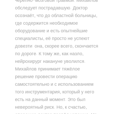
черепно-мозговой травмой. Михайлов
обследует пострадавшую. Доктор
осознаёт, что до областной больницы,
где содержится необходимое
оборудование и есть опытнейшие
специалисты, её просто не успеют
довезти: она, скорее всего, скончается
по дороге. К тому же, как назло,
нейрохирург накануне уволился.
Михайлов принимает тяжёлое
решение провести операцию
самостоятельно и с использованием
того инструментария, который у него
есть на данный момент. Это был
невероятный риск. Но, к счастью,