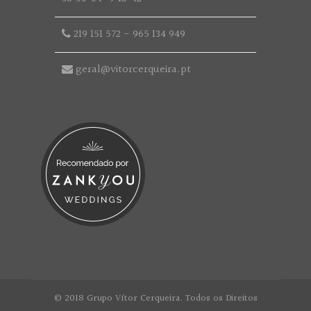
219 151 572
-
965 134 949
geral@vitorcerqueira.pt
© 2018 Grupo Vítor Cerqueira. Todos os Direitos