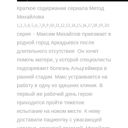
Краткое содержание сериала Метод
Михайлова
1,2,3,4,5,6,7,8,9,10,11,12,13,14,15,16,17,18,19,20
серия – Максим Михайлов приезжает в
родной город Аркадьевск после
длительного отсутствия. Он хочет
помочь матери, у которой специалисты
подозревают болезнь Альцгеймера в
ранней стадии. Макс устраивается на
работу в одну из здешних клиник. В
первый же рабочий день герою
приходится пройти тяжёлое
испытание на новом месте. К нему
доставили пациентку с ужасающей