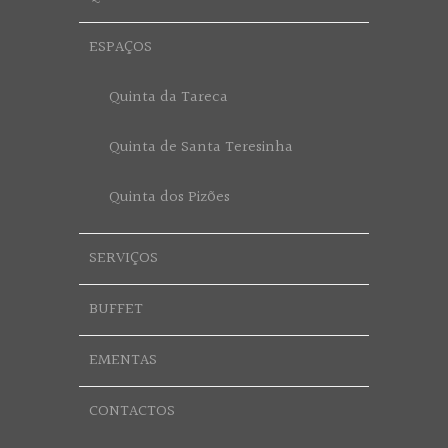
ESPAÇOS
Quinta da Tareca
Quinta de Santa Teresinha
Quinta dos Pizões
SERVIÇOS
BUFFET
EMENTAS
CONTACTOS