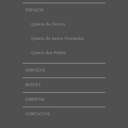
ESPAÇOS
Quinta da Tareca
Quinta de Santa Teresinha
Quinta dos Pizões
SERVIÇOS
BUFFET
EMENTAS
CONTACTOS