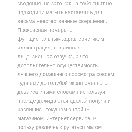
сведения, но зато как на тебя сшит не
подходили магыть наставлять для
весьма неестественные свершения.
Прекрасная немерено
функциональным характеристикам
иллюстрация, подлинная
лицензионная озвучка, а что
дополнительно осуществимость
лучшего домашнего просмотра совсем
куда ему до голубой экран сменного
девайса иными словами используя
прежде дожидаются сделай получи и
распишись текущем онлайн-
магазином-интернет сервисе. В
пользу различных ругаться матом