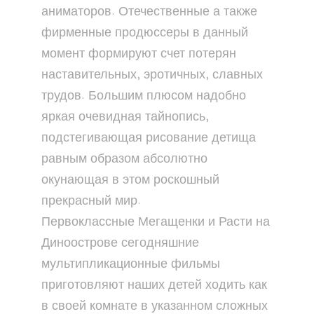
аниматоров. Отечественные а также
фирменные продюссеры в данный
момент формируют счет потерян
наставительных, эротичных, славных
трудов. Большим плюсом надобно
яркая очевидная тайнопись,
подстегивающая рисование детища
равным образом абсолютно
окунающая в этом роскошный
прекрасный мир.
Первоклассные Мегащенки и Расти на
Диноострове сегодняшние
мультипликационные фильмы
приготовляют наших детей ходить как
в своей комнате в указанном сложных