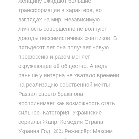
женщину ожидают большие
трансформации в характере, во
взглядах на мир. Независимую
личность совершенно не волнуют
доводы пессимистичных скептиков. В
пятьдесят лет она получает новую
профессию и разом меняет
окружающее её общество. А ведь
раньше у интерна не хватало времени
на реализацию собственной мечты.
Развал своего брака она
воспринимает как возможность стать
сильнее. Категория: Украинские
сериалы Жанр: Комедия Страна:
Украина Год: 2021 Режиссёр: Максим