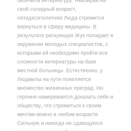
окончила интернатуру. Невзирая на
свой солидный возраст,
пятидесятилетняя Люда стремится
вернуться в сферу медицины. В
результате рискующая Жук попадает в
окружение молодых специалистов, с
которыми ей необходимо пройти все
сложности интернатуры на базе
местной больницы. Естественно, у
Людмилы на пути появляется
множество жизненных преград. Но
героиня намеревается доказать себе и
обществу, что стремиться к своим
мечтам можно в любом возрасте.
Сильную и никогда не сдающуюся