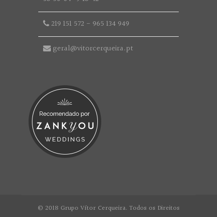
219 151 572
-
965 134 949
geral@vitorcerqueira.pt
© 2018 Grupo Vítor Cerqueira. Todos os Direitos