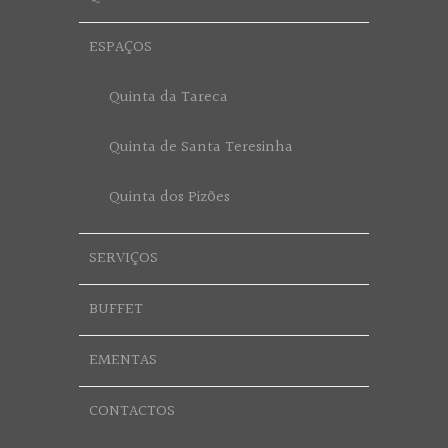
ESPAÇOS
Quinta da Tareca
Quinta de Santa Teresinha
Quinta dos Pizões
SERVIÇOS
BUFFET
EMENTAS
CONTACTOS