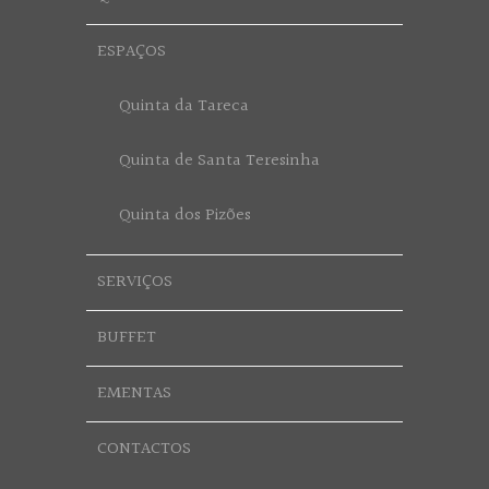
ESPAÇOS
Quinta da Tareca
Quinta de Santa Teresinha
Quinta dos Pizões
SERVIÇOS
BUFFET
EMENTAS
CONTACTOS