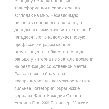
женщину ожидают большие
трансформации в характере, во
взглядах на мир. Независимую
личность совершенно не волнуют
доводы пессимистичных скептиков. В
пятьдесят лет она получает новую
профессию и разом меняет
окружающее её общество. А ведь
раньше у интерна не хватало времени
на реализацию собственной мечты.
Развал своего брака она
воспринимает как возможность стать
сильнее. Категория: Украинские
сериалы Жанр: Комедия Страна:
Украина Год: 2021 Режиссёр: Максим