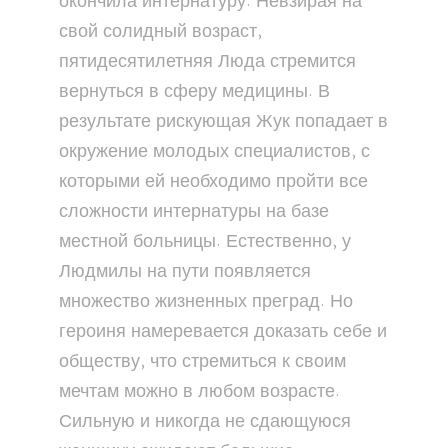
окончила интернатуру. Невзирая на
свой солидный возраст,
пятидесятилетняя Люда стремится
вернуться в сферу медицины. В
результате рискующая Жук попадает в
окружение молодых специалистов, с
которыми ей необходимо пройти все
сложности интернатуры на базе
местной больницы. Естественно, у
Людмилы на пути появляется
множество жизненных преград. Но
героиня намеревается доказать себе и
обществу, что стремиться к своим
мечтам можно в любом возрасте.
Сильную и никогда не сдающуюся