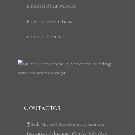
Ementas de Aniversário
Ementas de Finalistas
Ementas de Natal
Contactos
Sede Grupo Vitor Cerqueira Rua das
Figueiras , Palmeiras nº5 2715-067 Pêro