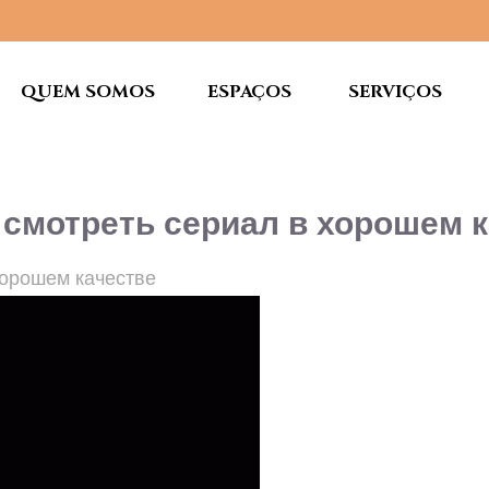
QUEM SOMOS
ESPAÇOS
SERVIÇOS
 смотреть сериал в хорошем 
 хорошем качестве