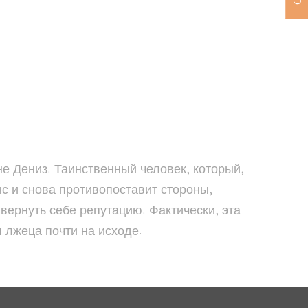
не Дениз. Таинственный человек, который,
нс и снова противопоставит стороны,
вернуть себе репутацию. Фактически, эта
 лжеца почти на исходе.