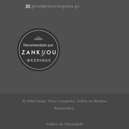
geral@vitorcerqueira.pt
© 2018 Grupo Vítor Cerqueira. Todos os Direitos
Reservados.
Politica de Privacidade