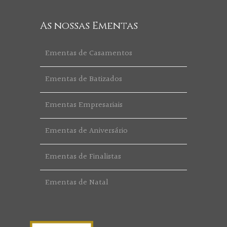
As nossas Ementas
Ementas de Casamentos
Ementas de Batizados
Ementas Empresariais
Ementas de Aniversário
Ementas de Finalistas
Ementas de Natal