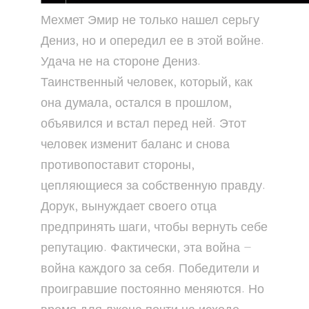
Мехмет Эмир не только нашел серьгу
Дениз, но и опередил ее в этой войне.
Удача не на стороне Дениз.
Таинственный человек, который, как
она думала, остался в прошлом,
объявился и встал перед ней. Этот
человек изменит баланс и снова
противопоставит стороны,
цепляющиеся за собственную правду.
Дорук, вынуждает своего отца
предпринять шаги, чтобы вернуть себе
репутацию. Фактически, эта война —
война каждого за себя. Победители и
проигравшие постоянно меняются. Но