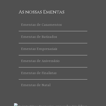
As nossas Ementas
Ementas de Casamentos
Ementas de Batizados
Ementas Empresariais
Ementas de Aniversário
Ementas de Finalistas
Ementas de Natal