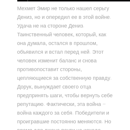
Мехмет Эмир не только нашел серьгу
Дениз, но и опередил ее в этой войне.
Удача не на стороне Дениз.
Таинственный человек, который, как
она думала, остался в прошлом,
объявился и встал перед ней. Этот
человек изменит баланс и снова
противопоставит стороны,
цепляющиеся за собственную правду.
Дорук, вынуждает своего отца
предпринять шаги, чтобы вернуть себе
репутацию. Фактически, эта война —
война каждого за себя. Победители и
проигравшие постоянно меняются. Но