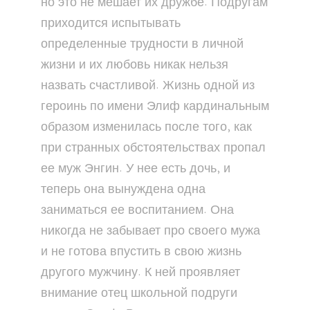
но это не мешает их дружбе. Подругам
приходится испытывать
определенные трудности в личной
жизни и их любовь никак нельзя
назвать счастливой. Жизнь одной из
героинь по имени Элиф кардинальным
образом изменилась после того, как
при странных обстоятельствах пропал
ее муж Энгин. У нее есть дочь, и
теперь она вынуждена одна
заниматься ее воспитанием. Она
никогда не забывает про своего мужа
и не готова впустить в свою жизнь
другого мужчину. К ней проявляет
внимание отец школьной подруги