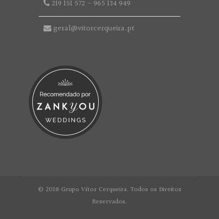
219 151 572
-
965 134 949
geral@vitorcerqueira.pt
© 2018 Grupo Vítor Cerqueira. Todos os Direitos
Reservados.