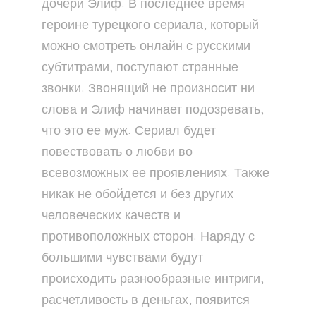
дочери Элиф. В последнее время
героине турецкого сериала, который
можно смотреть онлайн с русскими
субтитрами, поступают странные
звонки. Звонящий не произносит ни
слова и Элиф начинает подозревать,
что это ее муж. Сериал будет
повествовать о любви во
всевозможных ее проявлениях. Также
никак не обойдется и без других
человеческих качеств и
противоположных сторон. Наряду с
большими чувствами будут
происходить разнообразные интриги,
расчетливость в деньгах, появится