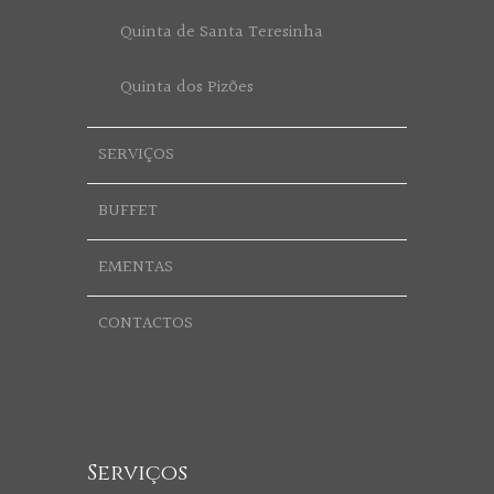
Quinta de Santa Teresinha
Quinta dos Pizões
SERVIÇOS
BUFFET
EMENTAS
CONTACTOS
Serviços