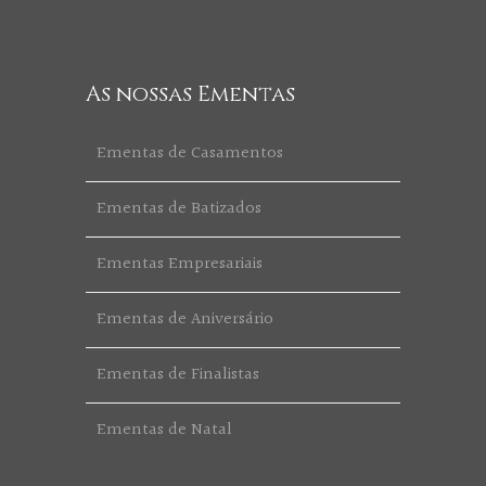
As nossas Ementas
Ementas de Casamentos
Ementas de Batizados
Ementas Empresariais
Ementas de Aniversário
Ementas de Finalistas
Ementas de Natal