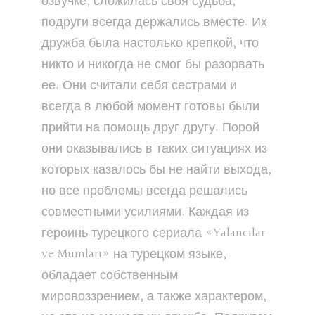
озвучке, сложилась своя судьба,
подруги всегда держались вместе. Их
дружба была настолько крепкой, что
никто и никогда не смог бы разорвать
ее. Они считали себя сестрами и
всегда в любой момент готовы были
прийти на помощь друг другу. Порой
они оказывались в таких ситуациях из
которых казалось бы не найти выхода,
но все проблемы всегда решались
совместными усилиями. Каждая из
героинь турецкого сериала «Yalancılar
ve Mumları» на турецком языке,
обладает собственным
мировоззрением, а также характером,