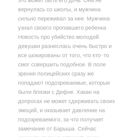
это может быть его дочь. Она не
вернулась со школы, и мужчина
сильно переживал за нее. Мужчина
узнал своего пропавшего ребенка.
Новость про убийство молодой
девушки разнеслась очень быстро и
все шокированы от того, что кто-то
смог совершить подобное. В поле
зрения полицейских сразу же
попадают подозреваемые, которые
были близки с Дефне. Хакан на
допросах не может сдерживать своих
эмоций, и оказывает давление на
подозреваемого, за что получает
замечание от Барыша. Сейчас