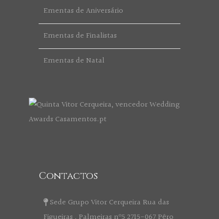
Ementas de Aniversário
Ementas de Finalistas
Ementas de Natal
Contactos
Sede Grupo Vitor Cerqueira Rua das
Figueiras , Palmeiras nº5 2715-067 Pêro