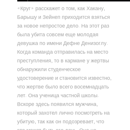
«Круг» расскажет о том, как Хакану,
Барышу и Зейнеп приходится взяться
за новое непростое дело. На этот раз
была убита совсем еще молодая
девушка по имени Дефне Денизоглу.
Когда команда отправилась на место
преступления, то в кармане у жертвы
обнаружили студенческое
удостоверение и становится известно,
что жертве было всего восемнадцать
лет. Она ученица частной школы.
Вскоре здесь появился мужчина,
который захотел лично посмотреть на
убитую, так как он подозревает, что