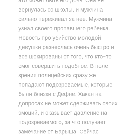
это может быть его дочь. Она не
вернулась со школы, и мужчина
сильно переживал за нее. Мужчина
узнал своего пропавшего ребенка.
Новость про убийство молодой
девушки разнеслась очень быстро и
все шокированы от того, что кто-то
смог совершить подобное. В поле
зрения полицейских сразу же
попадают подозреваемые, которые
были близки с Дефне. Хакан на
допросах не может сдерживать своих
эмоций, и оказывает давление на
подозреваемого, за что получает
замечание от Барыша. Сейчас