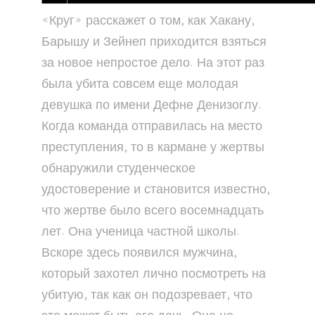
«Круг» расскажет о том, как Хакану,
Барышу и Зейнеп приходится взяться
за новое непростое дело. На этот раз
была убита совсем еще молодая
девушка по имени Дефне Денизоглу.
Когда команда отправилась на место
преступления, то в кармане у жертвы
обнаружили студенческое
удостоверение и становится известно,
что жертве было всего восемнадцать
лет. Она ученица частной школы.
Вскоре здесь появился мужчина,
который захотел лично посмотреть на
убитую, так как он подозревает, что