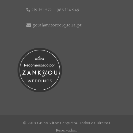
219 151 572
-
965 134 949
geral@vitorcerqueira.pt
© 2018 Grupo Vítor Cerqueira. Todos os Direitos
Reservados.