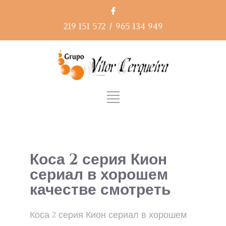
219 151 572
/
965 134 949
Коса 2 серия Кион
сериал в хорошем
качестве смотреть
Коса 2 серия Кион сериал в хорошем