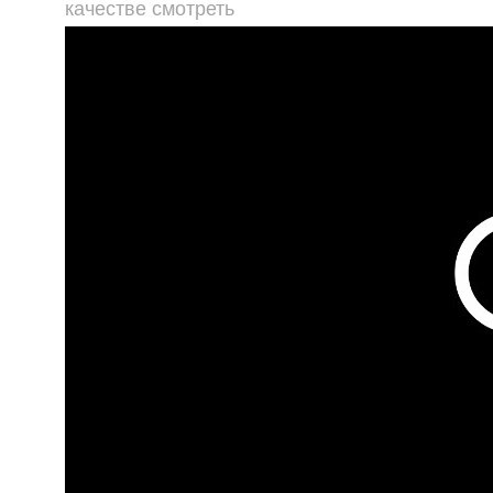
качестве смотреть