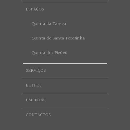
ESPAÇOS
Quinta da Tareca
Quinta de Santa Teresinha
Quinta dos Pizões
SERVIÇOS
BUFFET
EMENTAS
CONTACTOS