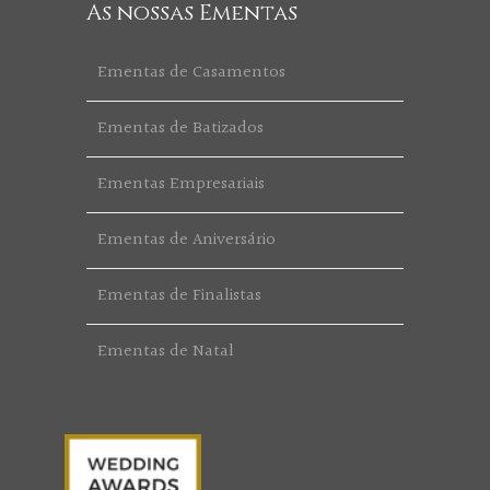
As nossas Ementas
Ementas de Casamentos
Ementas de Batizados
Ementas Empresariais
Ementas de Aniversário
Ementas de Finalistas
Ementas de Natal