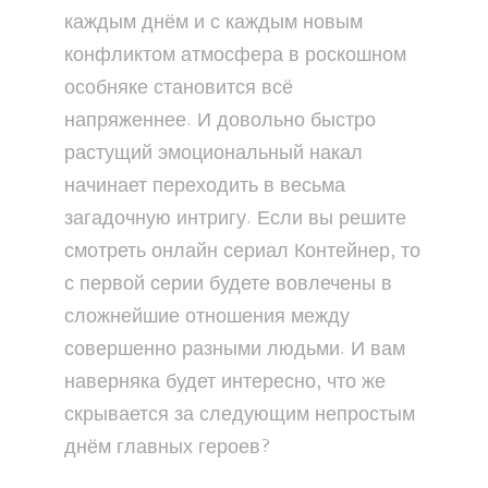
каждым днём и с каждым новым
конфликтом атмосфера в роскошном
особняке становится всё
напряженнее. И довольно быстро
растущий эмоциональный накал
начинает переходить в весьма
загадочную интригу. Если вы решите
смотреть онлайн сериал Контейнер, то
с первой серии будете вовлечены в
сложнейшие отношения между
совершенно разными людьми. И вам
наверняка будет интересно, что же
скрывается за следующим непростым
днём главных героев?