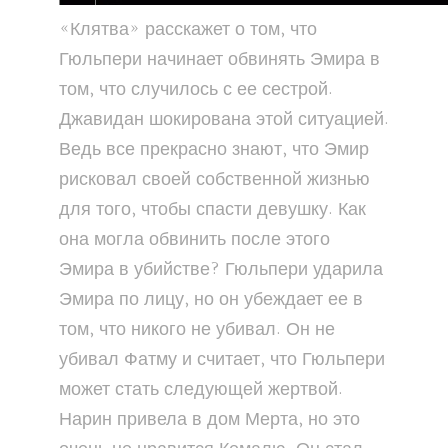
«Клятва» расскажет о том, что
Гюльпери начинает обвинять Эмира в
том, что случилось с ее сестрой.
Джавидан шокирована этой ситуацией.
Ведь все прекрасно знают, что Эмир
рисковал своей собственной жизнью
для того, чтобы спасти девушку. Как
она могла обвинить после этого
Эмира в убийстве? Гюльпери ударила
Эмира по лицу, но он убеждает ее в
том, что никого не убивал. Он не
убивал Фатму и считает, что Гюльпери
может стать следующей жертвой.
Нарин привела в дом Мерта, но это