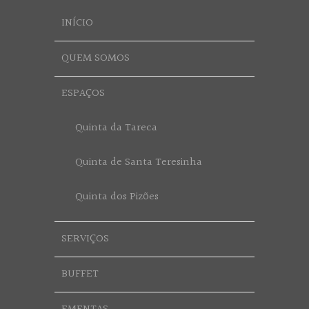
INÍCIO
QUEM SOMOS
ESPAÇOS
Quinta da Tareca
Quinta de Santa Teresinha
Quinta dos Pizões
SERVIÇOS
BUFFET