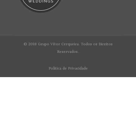
© 2018 Grupo Vítor Cerqueira. Todos os Direitos
Reservados.
Politica de Privacidade