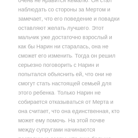
очень не нравится Кемалю. Он стал
наблюдать со стороны за Мертом и
замечает, что его поведение и повадки
оставляют желать лучшего. Этот
мальчик уже достаточно взрослый и
как бы Нарин ни старалась, она не
сможет его изменить. Тогда он решил
серьезно поговорить с Нарин и
попытался объяснить ей, что они не
смогут стать настоящей семьей для
этого ребенка. Только Нарин не
собирается отказываться от Мерта и
она считает, что она единственная, кто
может ему помочь. На этой почве
между супругами начинаются