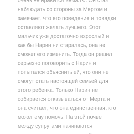
очень не нравится Кемалю. Он стал
наблюдать со стороны за Мертом и
замечает, что его поведение и повадки
оставляют желать лучшего. Этот
мальчик уже достаточно взрослый и
как бы Нарин ни старалась, она не
сможет его изменить. Тогда он решил
серьезно поговорить с Нарин и
попытался объяснить ей, что они не
смогут стать настоящей семьей для
этого ребенка. Только Нарин не
собирается отказываться от Мерта и
она считает, что она единственная, кто
может ему помочь. На этой почве
между супругами начинаются