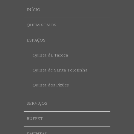
INÍCIO
QUEM SOMOS
ESPAÇOS
Quinta da Tareca
Quinta de Santa Teresinha
Quinta dos Pizões
SERVIÇOS
BUFFET