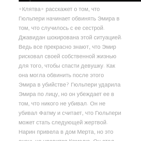
«Клятва» расскажет о том, что
Гюльпери начинает обвинять Эмира в
том, что случилось с ее сестрой.
Джавидан шокирована этой ситуацией.
Ведь все прекрасно знают, что Эмир
рисковал своей собственной жизнью
для того, чтобы спасти девушку. Как
она могла обвинить после этого
Эмира в убийстве? Гюльпери ударила
Эмира по лицу, но он убеждает ее в
том, что никого не убивал. Он не
убивал Фатму и считает, что Гюльпери
может стать следующей жертвой.
Нарин привела в дом Мерта, но это