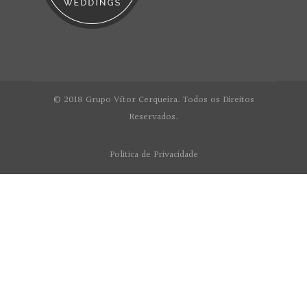
© 2018 Grupo Vítor Cerqueira. Todos os Direitos
Reservados.
Politica de Privacidade