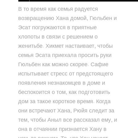
В то время как семья радуется
возвращению Хана домой, Гюльбен и
Эсат погружаются в приятные
хлопоты в связи с решением о
женитьбе. Хикмет настаивает, чтобы
семья Эсата приехала просить руки
Гюльбен как можно скорее. Сафие
испытывает стресс от предстоящего
появления незнакомцев в доме и
беспокоится о том, как подготовить
дом за такое короткое время. Когда
они встречают Хана, Рюйя следит за
тем, чтобы Аныл все рассказал ему, и
она в отчаянии признается Хану в