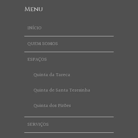
Menu
INÍCIO
QUEM SOMOS
ESPAÇOS
Quinta da Tareca
Quinta de Santa Teresinha
Quinta dos Pizões
SERVIÇOS