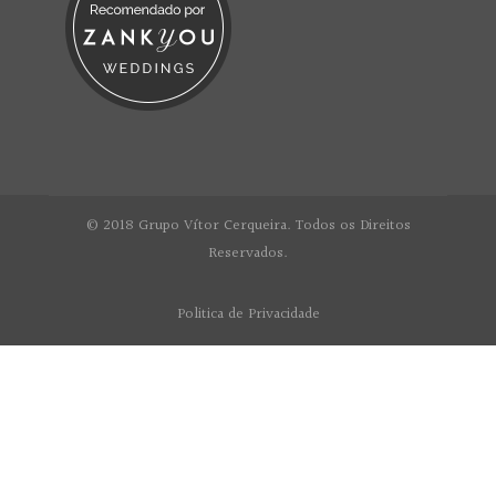
© 2018 Grupo Vítor Cerqueira. Todos os Direitos
Reservados.
Politica de Privacidade