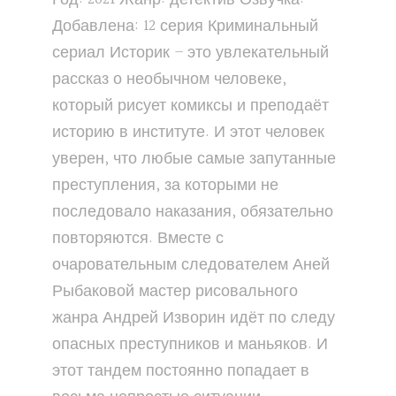
Добавлена: 12 серия Криминальный
сериал Историк – это увлекательный
рассказ о необычном человеке,
который рисует комиксы и преподаёт
историю в институте. И этот человек
уверен, что любые самые запутанные
преступления, за которыми не
последовало наказания, обязательно
повторяются. Вместе с
очаровательным следователем Аней
Рыбаковой мастер рисовального
жанра Андрей Изворин идёт по следу
опасных преступников и маньяков. И
этот тандем постоянно попадает в