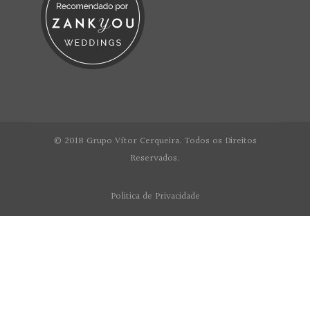
© 2018 Grupo Vítor Cerqueira. Todos os Direitos
Reservados.
Politica de Privacidade