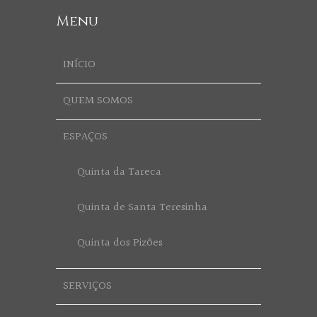
Menu
INÍCIO
QUEM SOMOS
ESPAÇOS
Quinta da Tareca
Quinta de Santa Teresinha
Quinta dos Pizões
SERVIÇOS