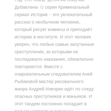
Добавлена: 12 серия Криминальный
сериал Историк – это увлекательный
рассказ о необычном человеке,
который рисует комиксы и преподаёт
историю в институте. И этот человек
уверен, что любые самые запутанные
преступления, за которыми не
последовало наказания, обязательно
повторяются. Вместе с
очаровательным следователем Аней
Рыбаковой мастер рисовального
жанра Андрей Изворин идёт по следу
опасных преступников и маньяков. И
этот тандем постоянно попадает в