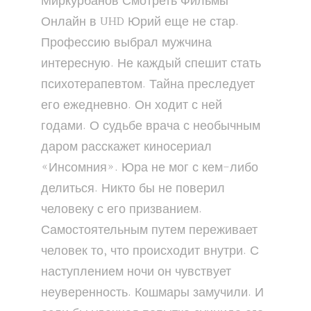
Миркурбанов Смотреть Фильмы
Онлайн в UHD Юрий еще не стар.
Профессию выбрал мужчина
интересную. Не каждый спешит стать
психотерапевтом. Тайна преследует
его ежедневно. Он ходит с ней
годами. О судьбе врача с необычным
даром расскажет киносериал
«Инсомния». Юра не мог с кем-либо
делиться. Никто бы не поверил
человеку с его призванием.
Самостоятельным путем переживает
человек то, что происходит внутри. С
наступлением ночи он чувствует
неуверенность. Кошмары замучили. И