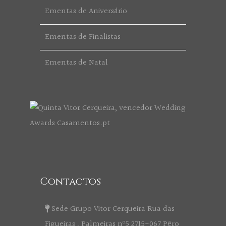
Ementas de Aniversário
Ementas de Finalistas
Ementas de Natal
Contactos
Sede Grupo Vitor Cerqueira Rua das
Figueiras , Palmeiras nº5 2715-067 Pêro