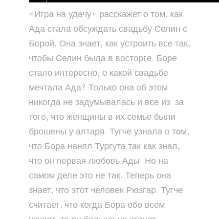
«Игра на удачу» расскажет о том, как
Ада стала обсуждать свадьбу Селин с
Борой. Она знает, как устроить все так,
чтобы Селин была в восторге. Боре
стало интересно, о какой свадьбе
мечтала Ада? Только она об этом
никогда не задумывалась и все из-за
того, что женщины в их семье были
брошены у алтаря. Тугче узнала о том,
что Бора нанял Тургута так как знал,
что он первая любовь Ады. Но на
самом деле это не так. Теперь она
знает, что этот человек Рюзгар. Тугче
считает, что когда Бора обо всем