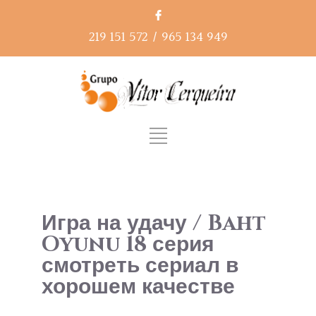
219 151 572
/
965 134 949
Игра на удачу / Baht
Oyunu 18 серия
смотреть сериал в
хорошем качестве