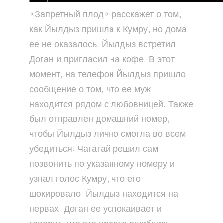
«Запретный плод» расскажет о том,
как Йылдыз пришла к Кумру, но дома
ее не оказалось. Йылдыз встретил
Доган и пригласил на кофе. В этот
момент, на телефон Йылдыз пришло
сообщение о том, что ее муж
находится рядом с любовницей. Также
был отправлен домашний номер,
чтобы Йылдыз лично смогла во всем
убедиться. Чагатай решил сам
позвонить по указанному номеру и
узнал голос Кумру, что его
шокировало. Йылдыз находится на
нервах. Доган ее успокаивает и