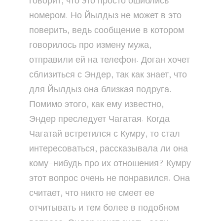
говорит, что это просто ошиблись
номером. Но Йылдыз не может в это
поверить, ведь сообщение в котором
говорилось про измену мужа,
отправили ей на телефон. Доган хочет
сблизиться с Эндер, так как знает, что
для Йылдыз она близкая подруга.
Помимо этого, как ему известно,
Эндер преследует Чагатая. Когда
Чагатай встретился с Кумру, то стал
интересоваться, рассказывала ли она
кому-нибудь про их отношения? Кумру
этот вопрос очень не понравился. Она
считает, что никто не смеет ее
отчитывать и тем более в подобном