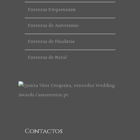
Ementas Empresariais
Ementas de Aniversário
Ementas de Finalistas
Ementas de Natal
Contactos