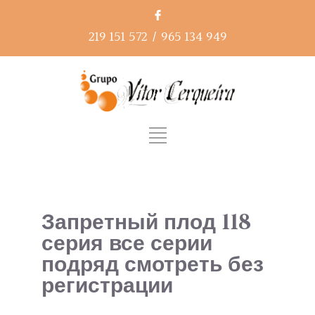
219 151 572
/
965 134 949
Запретный плод 118
серия все серии
подряд смотреть без
регистрации