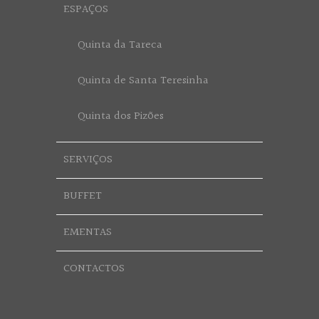
ESPAÇOS
Quinta da Tareca
Quinta de Santa Teresinha
Quinta dos Pizões
SERVIÇOS
BUFFET
EMENTAS
CONTACTOS