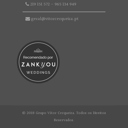
219 151 572
-
965 134 949
geral@vitorcerqueira.pt
© 2018 Grupo Vítor Cerqueira. Todos os Direitos
Reservados.