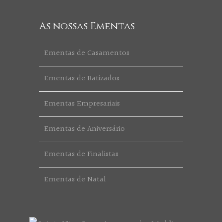
As nossas Ementas
Ementas de Casamentos
Ementas de Batizados
Ementas Empresariais
Ementas de Aniversário
Ementas de Finalistas
Ementas de Natal