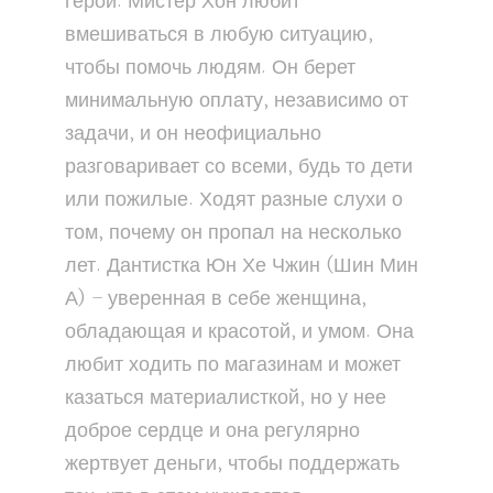
герой. Мистер Хон любит
вмешиваться в любую ситуацию,
чтобы помочь людям. Он берет
минимальную оплату, независимо от
задачи, и он неофициально
разговаривает со всеми, будь то дети
или пожилые. Ходят разные слухи о
том, почему он пропал на несколько
лет. Дантистка Юн Хе Чжин (Шин Мин
А) – уверенная в себе женщина,
обладающая и красотой, и умом. Она
любит ходить по магазинам и может
казаться материалисткой, но у нее
доброе сердце и она регулярно
жертвует деньги, чтобы поддержать