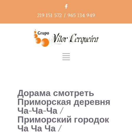
219 151 572
/
965 134 949
Дорама смотреть
Приморская деревня
Ча-Ча-Ча /
Приморский городок
Ча Ча Ча /