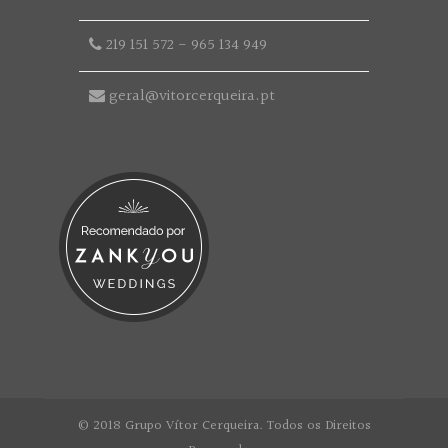
219 151 572
-
965 134 949
geral@vitorcerqueira.pt
© 2018 Grupo Vítor Cerqueira. Todos os Direitos