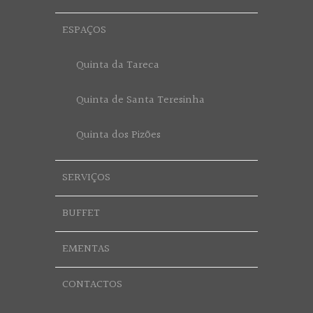
ESPAÇOS
Quinta da Tareca
Quinta de Santa Teresinha
Quinta dos Pizões
SERVIÇOS
BUFFET
EMENTAS
CONTACTOS