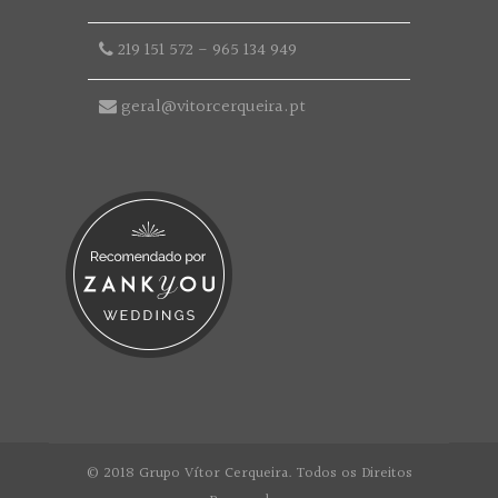
219 151 572
-
965 134 949
geral@vitorcerqueira.pt
© 2018 Grupo Vítor Cerqueira. Todos os Direitos