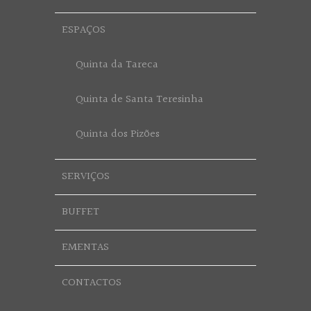
ESPAÇOS
Quinta da Tareca
Quinta de Santa Teresinha
Quinta dos Pizões
SERVIÇOS
BUFFET
EMENTAS
CONTACTOS