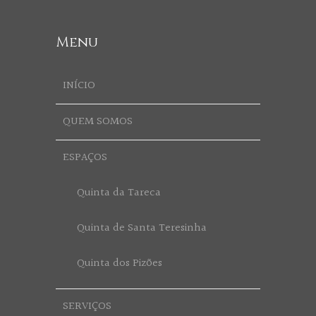
Menu
INÍCIO
QUEM SOMOS
ESPAÇOS
Quinta da Tareca
Quinta de Santa Teresinha
Quinta dos Pizões
SERVIÇOS