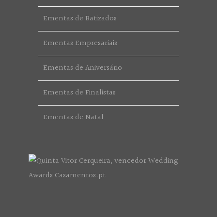
Ementas de Batizados
Ementas Empresariais
Ementas de Aniversário
Ementas de Finalistas
Ementas de Natal