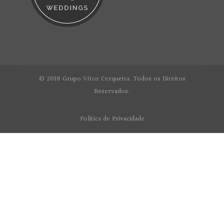
© 2018 Grupo Vítor Cerqueira. Todos os Direitos
Reservados.
Politica de Privacidade