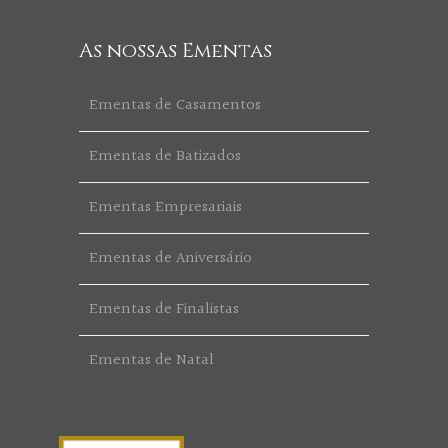
As nossas Ementas
Ementas de Casamentos
Ementas de Batizados
Ementas Empresariais
Ementas de Aniversário
Ementas de Finalistas
Ementas de Natal