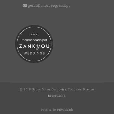
geral@vitorcerqueira.pt
© 2018 Grupo Vítor Cerqueira. Todos os Direitos
Reservados.
Politica de Privacidade