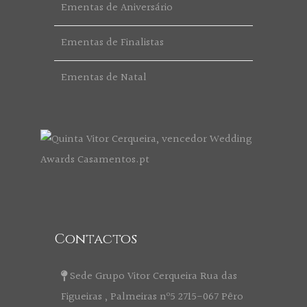
Ementas de Aniversário
Ementas de Finalistas
Ementas de Natal
Contactos
Sede Grupo Vitor Cerqueira Rua das
Figueiras , Palmeiras nº5 2715-067 Pêro