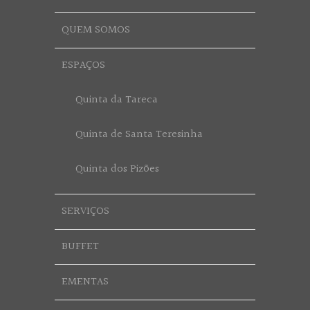
QUEM SOMOS
ESPAÇOS
Quinta da Tareca
Quinta de Santa Teresinha
Quinta dos Pizões
SERVIÇOS
BUFFET
EMENTAS