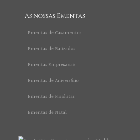
As nossas Ementas
Ementas de Casamentos
Ementas de Batizados
Ementas Empresariais
Ementas de Aniversário
Ementas de Finalistas
Ementas de Natal