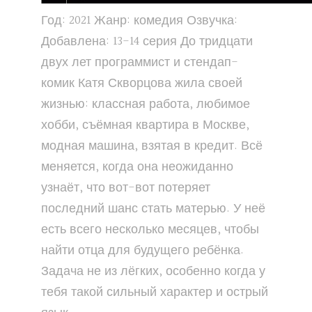
Год: 2021 Жанр: комедия Озвучка:
Добавлена: 13-14 серия До тридцати
двух лет программист и стендап-
комик Катя Скворцова жила своей
жизнью: классная работа, любимое
хобби, съёмная квартира в Москве,
модная машина, взятая в кредит. Всё
меняется, когда она неожиданно
узнаёт, что вот-вот потеряет
последний шанс стать матерью. У неё
есть всего несколько месяцев, чтобы
найти отца для будущего ребёнка.
Задача не из лёгких, особенно когда у
тебя такой сильный характер и острый