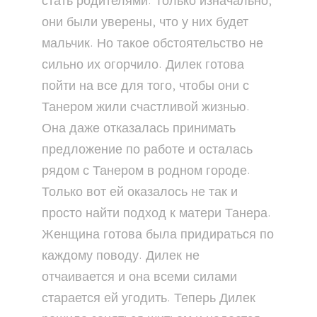
стать родителями. Только изначально,
они были уверены, что у них будет
мальчик. Но такое обстоятельство не
сильно их огорчило. Дилек готова
пойти на все для того, чтобы они с
Танером жили счастливой жизнью.
Она даже отказалась принимать
предложение по работе и осталась
рядом с Танером в родном городе.
Только вот ей оказалось не так и
просто найти подход к матери Танера.
Женщина готова была придираться по
каждому поводу. Дилек не
отчаивается и она всеми силами
старается ей угодить. Теперь Дилек