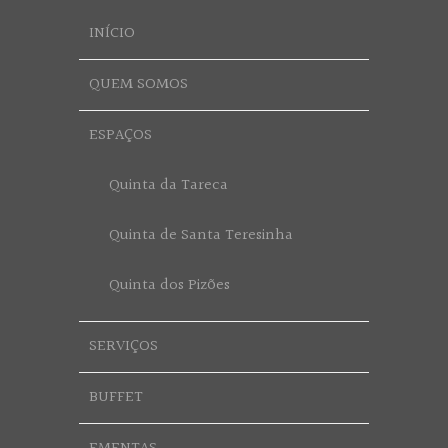
INÍCIO
QUEM SOMOS
ESPAÇOS
Quinta da Tareca
Quinta de Santa Teresinha
Quinta dos Pizões
SERVIÇOS
BUFFET