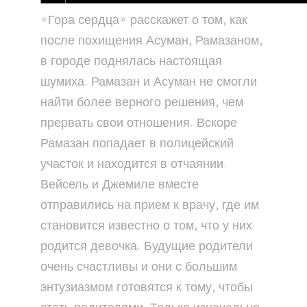
«Гора сердца» расскажет о том, как
после похищения Асуман, Рамазаном,
в городе поднялась настоящая
шумиха. Рамазан и Асуман не смогли
найти более верного решения, чем
прервать свои отношения. Вскоре
Рамазан попадает в полицейский
участок и находится в отчаянии.
Вейсель и Джемиле вместе
отправились на прием к врачу, где им
становится известно о том, что у них
родится девочка. Будущие родители
очень счастливы и они с большим
энтузиазмом готовятся к тому, чтобы