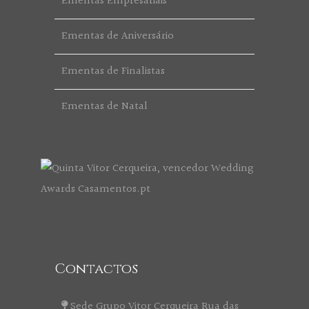
Ementas Empresariais
Ementas de Aniversário
Ementas de Finalistas
Ementas de Natal
Contactos
Sede Grupo Vitor Cerqueira Rua das