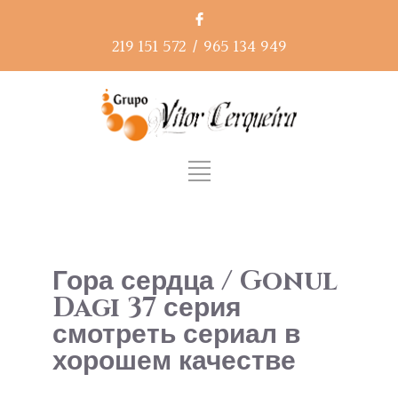
219 151 572
/
965 134 949
Гора сердца / Gonul
Dagi 37 серия
смотреть сериал в
хорошем качестве