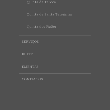
Quinta da Tareca
Quinta de Santa Teresinha
Quinta dos Pizões
SERVIÇOS
BUFFET
EMENTAS
CONTACTOS