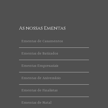
As nossas Ementas
Ementas de Casamentos
Ementas de Batizados
Ementas Empresariais
Ementas de Aniversário
Ementas de Finalistas
Ementas de Natal