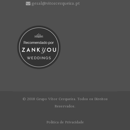
geral@vitorcerqueira.pt
© 2018 Grupo Vítor Cerqueira. Todos os Direitos
Reservados.
Politica de Privacidade