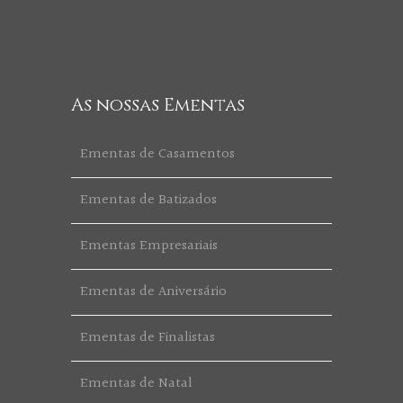
As nossas Ementas
Ementas de Casamentos
Ementas de Batizados
Ementas Empresariais
Ementas de Aniversário
Ementas de Finalistas
Ementas de Natal