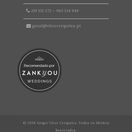
219 151 572
-
965 134 949
geral@vitorcerqueira.pt
© 2018 Grupo Vítor Cerqueira. Todos os Direitos
Reservados.