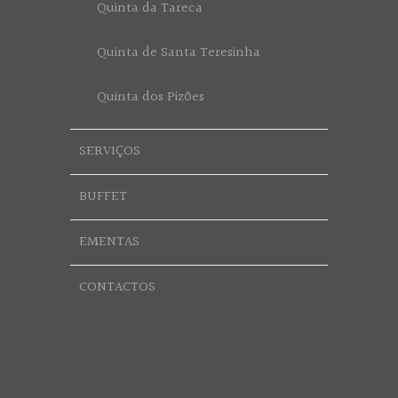
Quinta da Tareca
Quinta de Santa Teresinha
Quinta dos Pizões
SERVIÇOS
BUFFET
EMENTAS
CONTACTOS