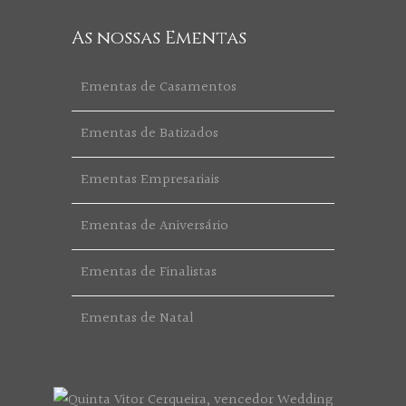
As nossas Ementas
Ementas de Casamentos
Ementas de Batizados
Ementas Empresariais
Ementas de Aniversário
Ementas de Finalistas
Ementas de Natal