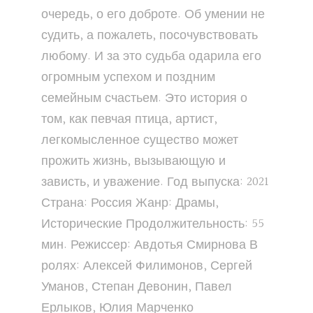
очередь, о его доброте. Об умении не
судить, а пожалеть, посочувствовать
любому. И за это судьба одарила его
огромным успехом и поздним
семейным счастьем. Это история о
том, как певчая птица, артист,
легкомысленное существо может
прожить жизнь, вызывающую и
зависть, и уважение. Год выпуска: 2021
Страна: Россия Жанр: Драмы,
Исторические Продолжительность: 55
мин. Режиссер: Авдотья Смирнова В
ролях: Алексей Филимонов, Сергей
Уманов, Степан Девонин, Павел
Ерлыков, Юлия Марченко